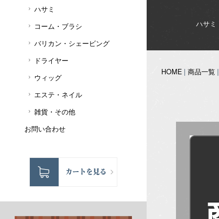
ハサミ
ハサミ
コーム・ブラシ
バリカン・シェービング
ドライヤー
HOME
|
商品一覧
ウィッグ
エステ・ネイル
雑貨・その他
お問い合わせ