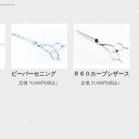
ビーバーセニング
Ｒ６０カーブシザース
定価 76,000円(税込）
定価 25,000円(税込）