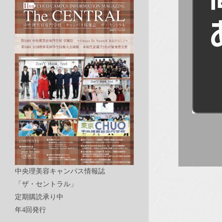
中央理美容キャンパス情報誌
「ザ・セントラル」
定期購読承り中
年4回発行